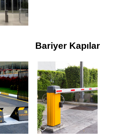
Bariyer Kapılar