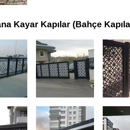
na Kayar Kapılar (Bahçe Kapıla