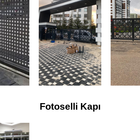
Fotoselli Kapı