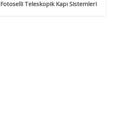
Fotoselli Teleskopik Kapı Sistemleri