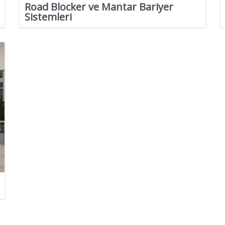
Road Blocker ve Mantar Bariyer
Sistemleri