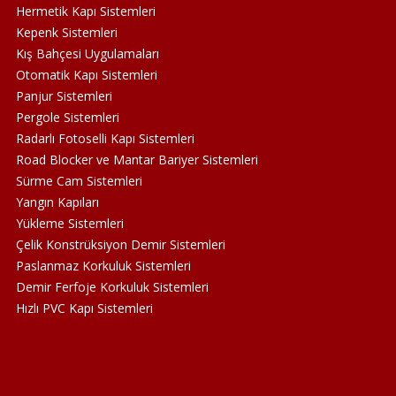
Hermetik Kapı Sistemleri
Kepenk Sistemleri
Kış Bahçesi Uygulamaları
Otomatik Kapı Sistemleri
Panjur Sistemleri
Pergole Sistemleri
Radarlı Fotoselli Kapı Sistemleri
Road Blocker ve Mantar Bariyer Sistemleri
Sürme Cam Sistemleri
Yangın Kapıları
Yükleme Sistemleri
Çelik Konstrüksiyon Demir Sistemleri
Paslanmaz Korkuluk Sistemleri
Demir Ferfoje Korkuluk Sistemleri
Hızlı PVC Kapı Sistemleri