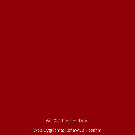
© 2024 Başkent Door
Web Uygulama: RehaWEB Tasarım