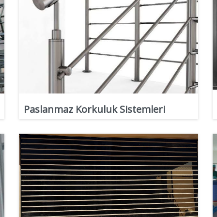
Paslanmaz Korkuluk Sistemleri