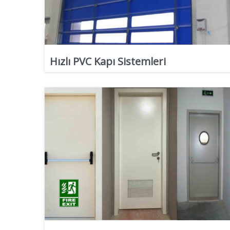
Hızlı PVC Kapı Sistemleri