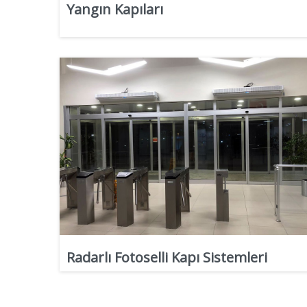
Yangın Kapıları
Radarlı Fotoselli Kapı Sistemleri