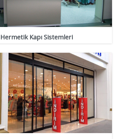
Hermetik Kapı Sistemleri