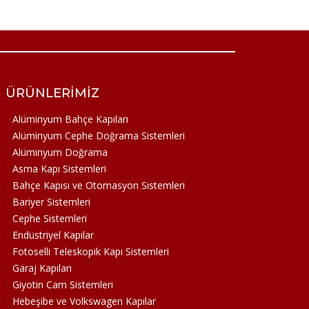
ÜRÜNLERIMIZ
Alüminyum Bahçe Kapıları
Alüminyum Cephe Doğrama Sistemleri
Alüminyum Doğrama
Asma Kapı Sistemleri
Bahçe Kapısı ve Otomasyon Sistemleri
Bariyer Sistemleri
Cephe Sistemleri
Endüstriyel Kapılar
Fotoselli Teleskopik Kapı Sistemleri
Garaj Kapıları
Giyotin Cam Sistemleri
Hebeşibe ve Volkswagen Kapılar