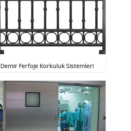
Demir Ferfoje Korkuluk Sistemleri